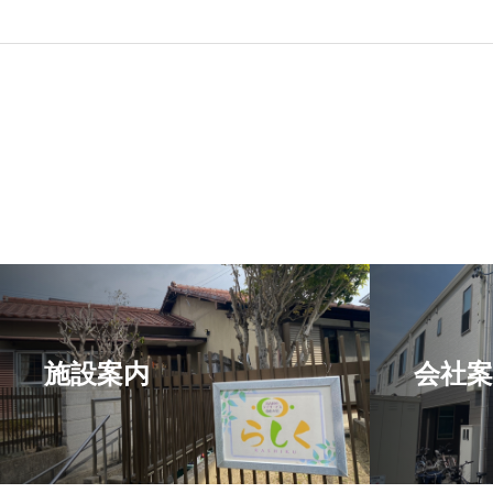
施設案内
会社案