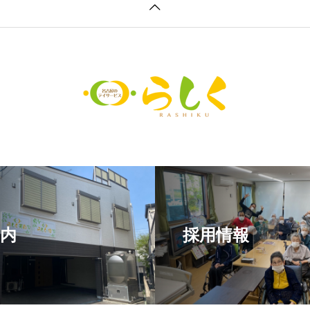
内
採用情報