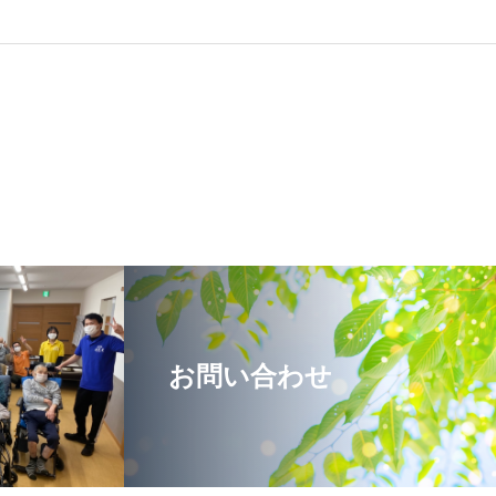
お問い合わせ