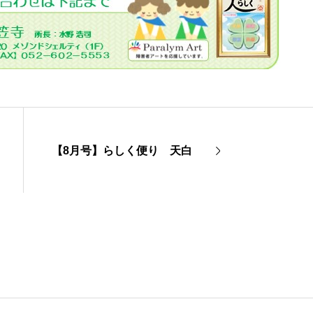
【8月号】らしく便り 天白