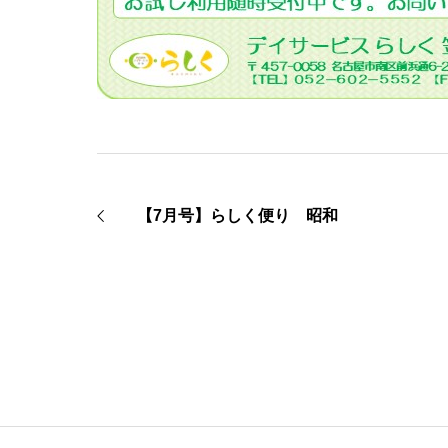
【7月号】らしく便り 昭和